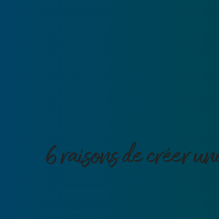
6 raisons de créer un