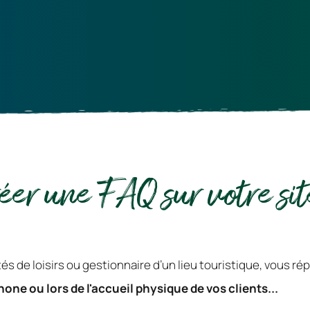
éer une FAQ sur votre sit
one ou lors de l'accueil physique de vos clients...