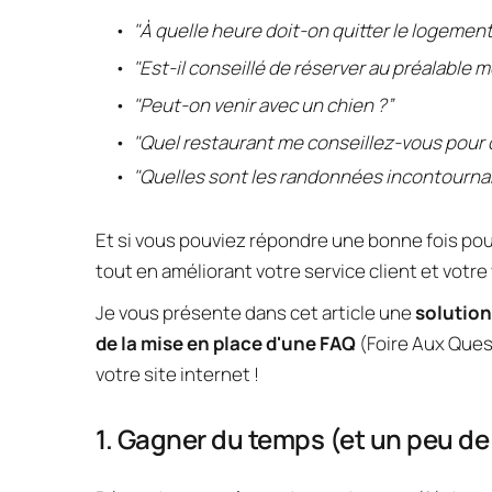
"À quelle heure doit-on quitter le logement
"Est-il conseillé de réserver au préalable
"Peut-on venir avec un chien ?”
"Quel restaurant me conseillez-vous pour d
"Quelles sont les randonnées incontournabl
Et si vous pouviez répondre une bonne fois pou
tout en améliorant votre service client et votre v
Je vous présente dans cet article une 
solution
de la mise en place d'une FAQ 
(Foire Aux Ques
votre site internet !
1. Gagner du temps (et un peu de 