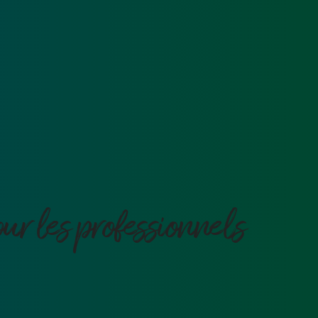
ur les professionnels 