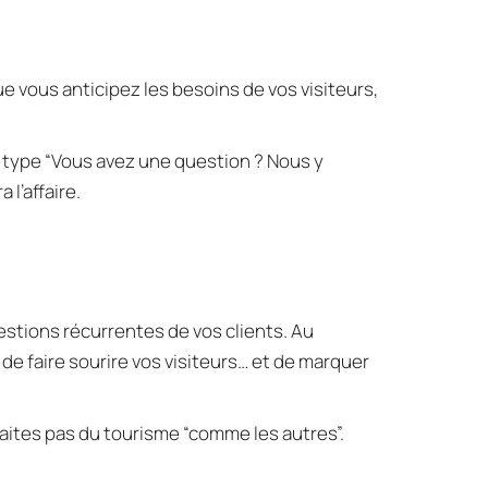
e vous anticipez les besoins de vos visiteurs, 
u type “Vous avez une question ? Nous y 
 l’affaire.
stions récurrentes de vos clients. Au 
e faire sourire vos visiteurs… et de marquer 
aites pas du tourisme “comme les autres”.