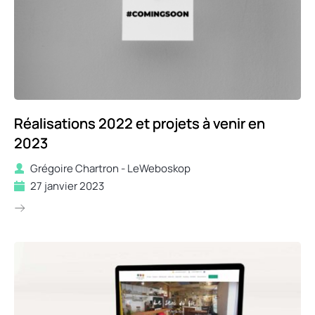
Réalisations 2022 et projets à venir en
2023
Grégoire Chartron - LeWeboskop
27 janvier 2023