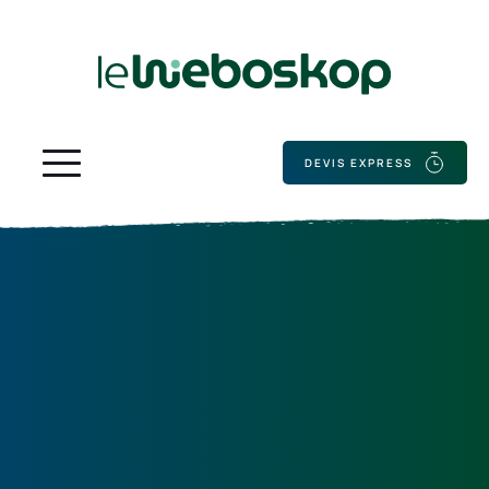
DEVIS EXPRESS