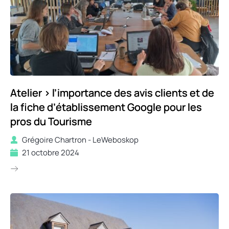
Atelier > l’importance des avis clients et de
la fiche d’établissement Google pour les
pros du Tourisme
Grégoire Chartron - LeWeboskop
21 octobre 2024