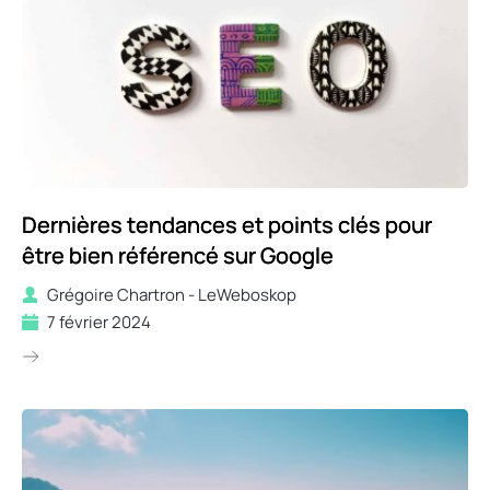
Dernières tendances et points clés pour
être bien référencé sur Google
Grégoire Chartron - LeWeboskop
7 février 2024