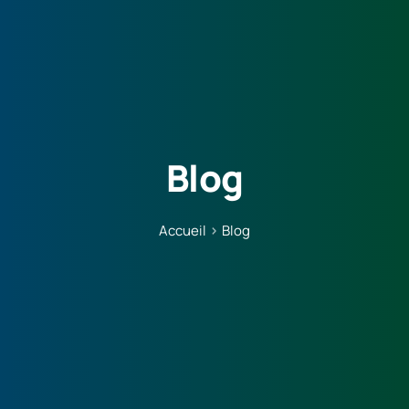
Blog
Accueil
Blog