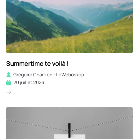
Summertime te voilà !
Grégoire Chartron - LeWeboskop
20 juillet 2023