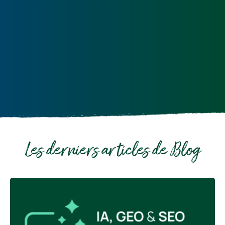
Les derniers articles de Blog