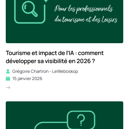
Tourisme et impact de l’IA : comment
développer sa visibilité en 2026 ?
Grégoire Chartron - LeWeboskop
15 janvier 2026