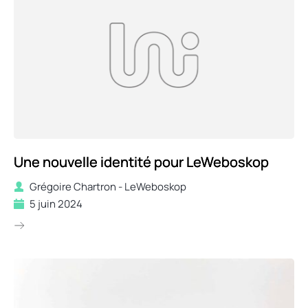
Une nouvelle identité pour LeWeboskop
Grégoire Chartron - LeWeboskop
5 juin 2024