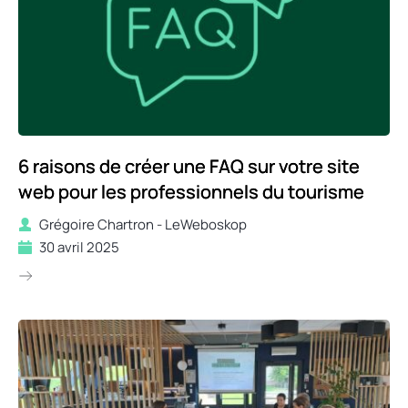
6 raisons de créer une FAQ sur votre site
web pour les professionnels du tourisme
Grégoire Chartron - LeWeboskop
30 avril 2025