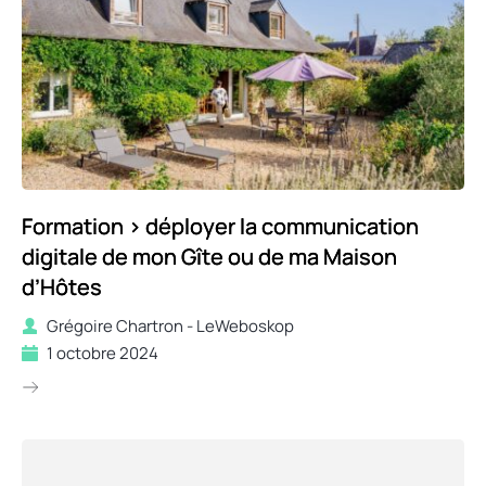
Formation > déployer la communication
digitale de mon Gîte ou de ma Maison
d’Hôtes
Grégoire Chartron - LeWeboskop
1 octobre 2024