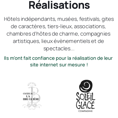
Réalisations
Hôtels indépendants, musées, festivals, gites 
de caractères, tiers-lieux, associations, 
chambres d'hôtes de charme, compagnies 
artistiques, lieux évènementiels et de 
spectacles...
Ils m'ont fait confiance pour la réalisation de leur 
site internet sur mesure !