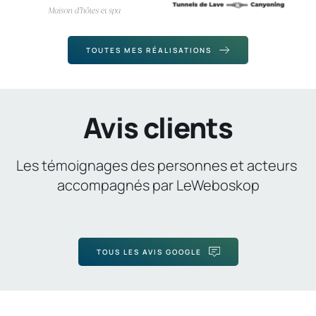
TOUTES MES RÉALISATIONS
Avis clients
Les témoignages des personnes et acteurs 
accompagnés par LeWeboskop
TOUS LES AVIS GOOGLE