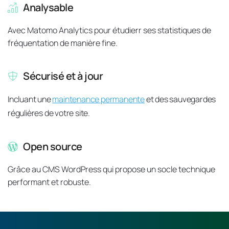
Analysable
Avec Matomo Analytics pour étudierr ses statistiques de 
fréquentation de manière fine.
Sécurisé et à jour
Incluant une 
maintenance permanente
 et des sauvegardes 
régulières de votre site.
Open source
Grâce au CMS WordPress qui propose un socle technique 
performant et robuste.