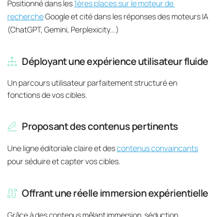
Positionné dans les 
1ères places sur le moteur de 
recherche
 Google et cité dans les réponses des moteurs IA 
(ChatGPT, Gemini, Perplexicity...)
Déployant une expérience utilisateur fluide
Un parcours utilisateur parfaitement structuré en 
fonctions de vos cibles.
Proposant des contenus pertinents
Une ligne éditoriale claire et des 
contenus convaincants
pour séduire et capter vos cibles.
Offrant une réelle immersion expérientielle
Grâce à des contenus 
mêlant immersion, séduction, 