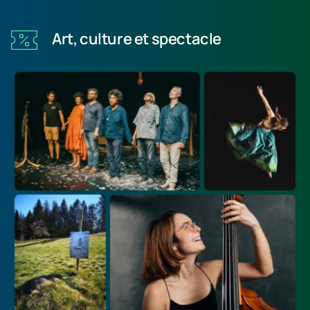
Art, culture et spectacle