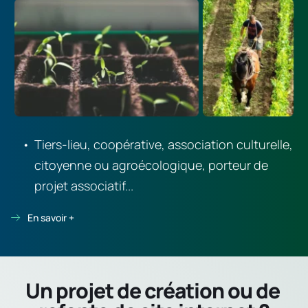
Tiers-lieu, coopérative, association culturelle, 
citoyenne ou agroécologique, porteur de 
projet associatif...
En savoir +
Un projet de création ou de 