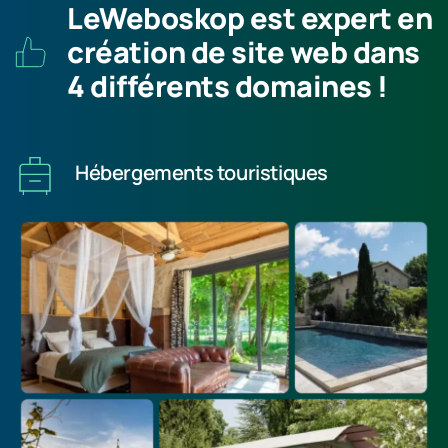
LeWeboskop est expert en 
création de site web dans 
4 différents domaines !
Hébergements touristiques