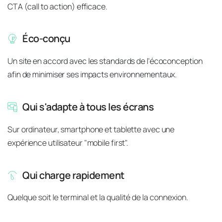
CTA (call to action) efficace.
Éco-conçu
Un site en accord avec les standards de l'écoconception 
afin de minimiser ses impacts environnementaux.
Qui s'adapte à tous les écrans
Sur ordinateur, smartphone et tablette avec une 
expérience utilisateur "mobile first".
Qui charge rapidement
Quelque soit le terminal et la qualité de la connexion.