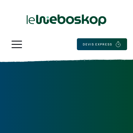
DEVIS EXPRESS