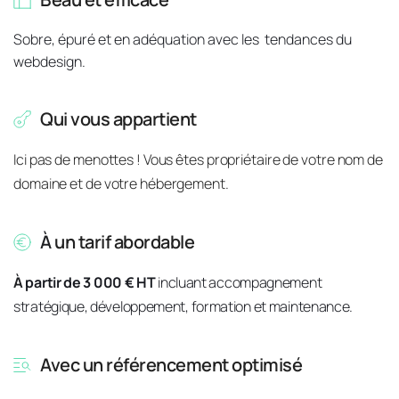
Sobre, épuré et en adéquation avec les  tendances du 
webdesign.
Qui vous appartient
Ici pas de menottes ! Vous êtes propriétaire de votre nom de 
domaine et de votre hébergement.
À
 un tarif abordable
À
 partir de 3 000 € HT
 incluant accompagnement 
stratégique, développement, formation et maintenance.
Avec un référencement optimisé