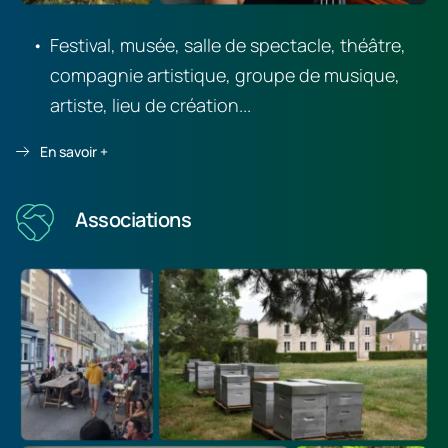
Festival, musée, salle de spectacle, théâtre, 
compagnie artistique, groupe de musique, 
artiste, lieu de création...
En savoir +
Associations