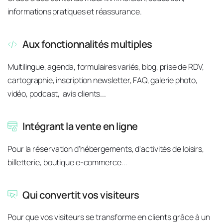
informations pratiques et réassurance.
Aux fonctionnalités multiples
Multilingue, agenda, formulaires variés, blog, prise de RDV, 
cartographie, inscription newsletter, FAQ, galerie photo, 
vidéo, podcast,  avis clients...
Intégrant la vente en ligne
Pour la réservation d'hébergements, d'activités de loisirs, 
billetterie, boutique e-commerce...
Qui convertit vos visiteurs
Pour que vos visiteurs se transforme en clients grâce à un 