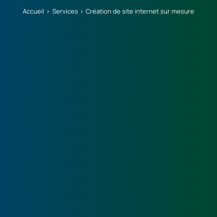
Accueil
Services
Création de site internet sur mesure