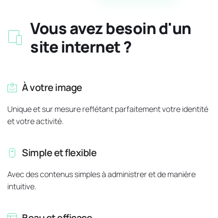
Vous avez besoin d'un 
site internet ?
À
 votre image
Unique et sur mesure reflétant parfaitement votre identité 
et votre activité.
Simple et flexible
Avec des contenus simples à administrer et de manière 
intuitive.
Beau et efficace