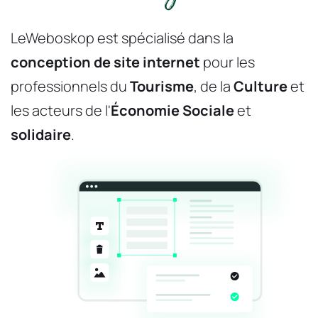
LeWeboskop est spécialisé dans la 
conception de site internet
 pour les 
professionnels du 
Tourisme
, de la
 Culture
 et 
les acteurs de l'
Économie Sociale 
et
solidaire
.