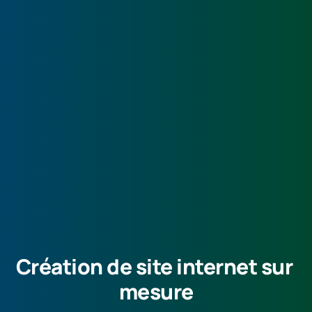
Création de site internet sur 
mesure