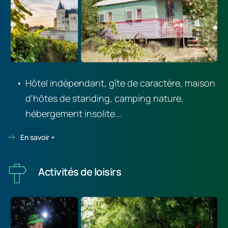
Hôtel indépendant, gîte de caractère, maison 
d'hôtes de standing, camping nature, 
hébergement insolite...
En savoir +
Activités de loisirs