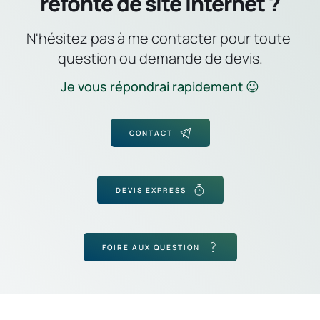
refonte de site internet ?
N'hésitez pas à me contacter pour toute 
question ou demande de devis.
Je vous répondrai rapidement 😉
CONTACT
DEVIS EXPRESS
FOIRE AUX QUESTION