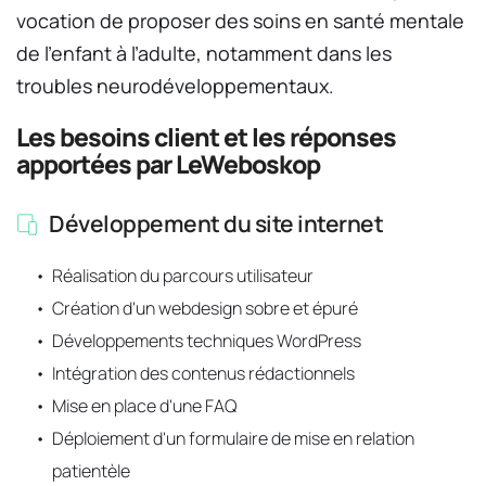
vocation de proposer des soins en santé mentale 
de l’enfant à l’adulte, notamment dans les 
troubles neurodéveloppementaux.
Les besoins client et les réponses 
apportées par LeWeboskop 
Développement du site internet
Réalisation du parcours utilisateur 
Création d'un webdesign sobre et épuré
Développements techniques WordPress
Intégration des contenus rédactionnels
Mise en place d'une FAQ
Déploiement d'un formulaire de mise en relation 
patientèle