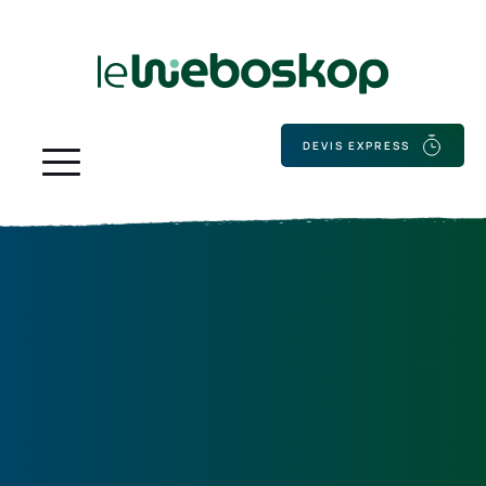
DEVIS EXPRESS