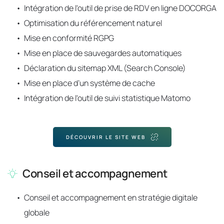
Intégration de l'outil de prise de RDV en ligne DOCORGA
Optimisation du référencement naturel 
Mise en conformité RGPG 
Mise en place de sauvegardes automatiques
Déclaration du sitemap XML (Search Console)
Mise en place d’un système de cache
Intégration de l'outil de suivi statistique Matomo
DÉCOUVRIR LE SITE WEB
Conseil et accompagnement
Conseil et accompagnement en stratégie digitale 
globale