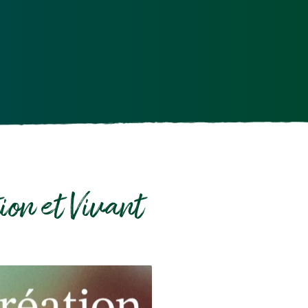
ion et Vivant