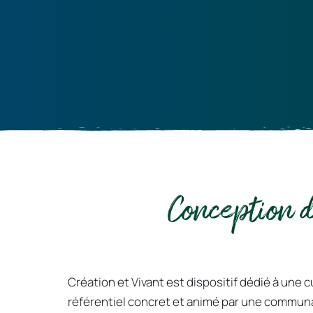
Conception d
Création et Vivant est dispositif
 dédié à une c
référentiel concret et animé par une communau