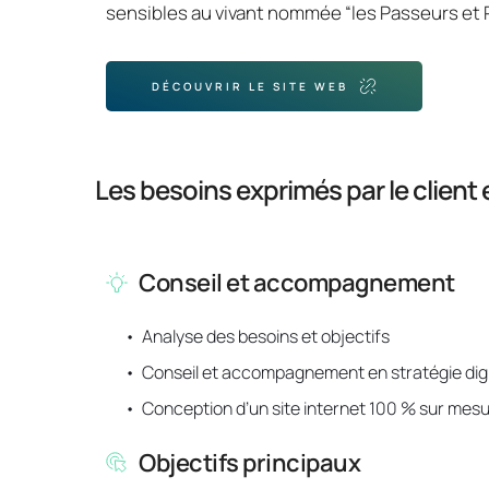
sensibles au vivant nommée “les Passeurs et 
DÉCOUVRIR LE SITE WEB
Les besoins exprimés par le clien
Conseil et accompagnement
Analyse des besoins et objectifs
Conseil et accompagnement en stratégie digi
Conception d’un site internet 100 % sur mes
Objectifs principaux