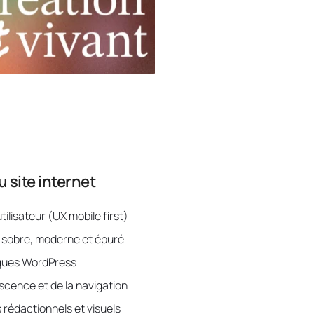
site internet
tilisateur (UX mobile first)
 sobre, moderne et épuré
ques WordPress
scence et de la navigation
 rédactionnels et visuels