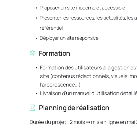
Proposer un site moderne et accessible
Présenter les ressources, les actualités, les a
référentiel
Déployer un site responsive 
Formation
Formation des utilisateurs à la gestion 
site (contenus rédactionnels, visuels, mod
l'arborescence...) 
Livraison d’un manuel d’utilisation détaillé
Planning de réalisation
Durée du projet : 2 mois ⇒ mi
s
 en ligne en mai