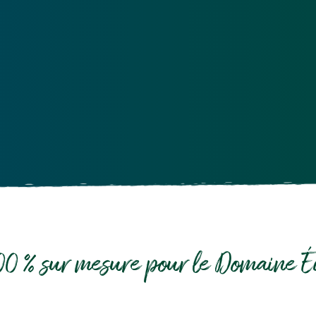
100 % sur mesure pour le Domaine É