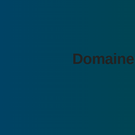
Domaine 