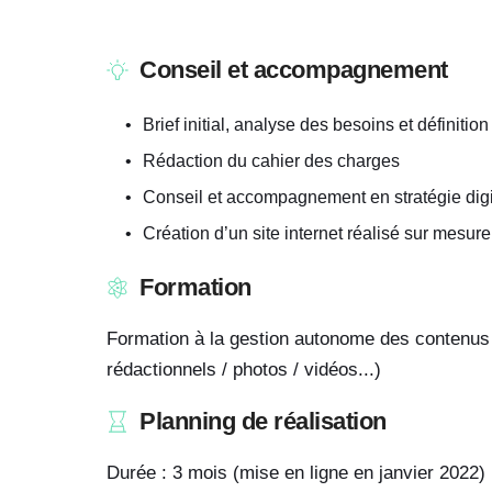
Conseil et accompagnement
Brief initial, analyse des besoins et définition
Rédaction du cahier des charges 
Conseil et accompagnement en stratégie digi
Création d’un site internet réalisé sur mesure
Formation
Formation à la gestion autonome des contenus 
rédactionnels / photos / vidéos...) 
Planning de réalisation
Durée : 3 mois (mise en ligne en janvier 2022)