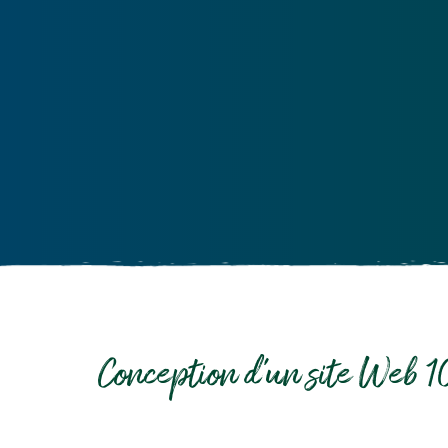
Conception d'un site Web 