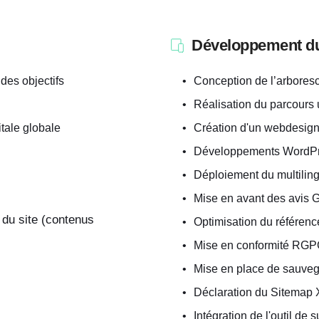
Développement du 
 des objectifs
Conception de l’arbores
Réalisation du parcours u
tale globale
Création d'un webdesign
Développements WordP
Déploiement du multiling
Mise en avant des avis 
du site (contenus 
Optimisation du référenc
Mise en conformité RGP
Mise en place de sauve
Déclaration du Sitemap
Intégration de l'outil de 