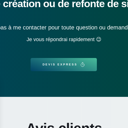
 création ou de refonte de si
pas à me contacter pour toute question ou demand
Je vous répondrai rapidement 😉
DEVIS EXPRESS