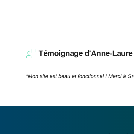
Témoignage d'Anne-Laure C
"Mon site est beau et fonctionnel ! Merci à 