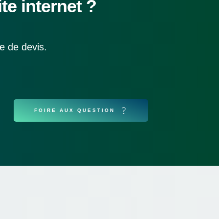
te internet ?
e de devis.
FOIRE AUX QUESTION