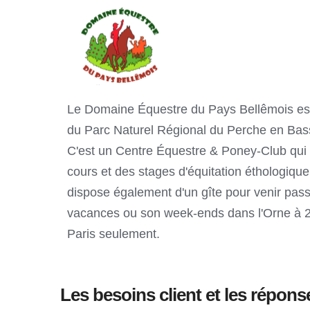
Le Domaine Équestre du Pays Bellêmois est
du Parc Naturel Régional du Perche en Bas
C'est un Centre Équestre & Poney-Club qui 
cours et des stages d'équitation éthologiqu
dispose également d'un gîte pour venir pass
vacances ou son week-ends dans l'Orne à 2
Paris seulement. 
Les besoins client et les répo