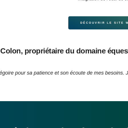
DÉCOUVRIR LE SITE 
olon, propriétaire du domaine éques
Grégoire pour sa patience et son écoute de mes besoins