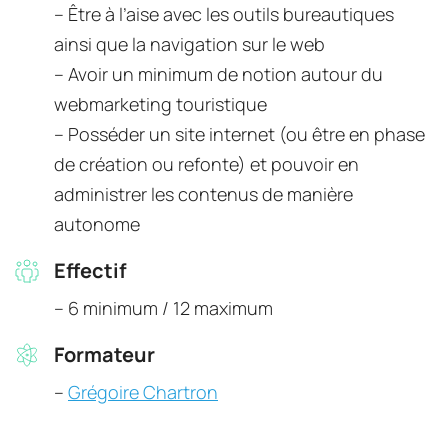
-- Être à l’aise avec les outils bureautiques 
ainsi que la navigation sur le web
-- Avoir un minimum de notion autour du 
webmarketing touristique
-- Posséder un site internet (ou être en phase 
de création ou refonte) et pouvoir en 
administrer les contenus de manière 
autonome
Effectif
-- 6 minimum / 12 maximum
Formateur
-- 
Grégoire Chartron