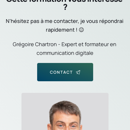
?
N'hésitez pas à me contacter, je vous répondrai 
rapidement ! 😉
Grégoire Chartron - Expert et formateur en 
communication digitale
CONTACT