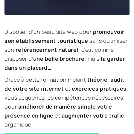
Disposer d’un beau site web pour 
promouvoir 
son établissement touristique
 sans optimiser 
son 
référencement naturel
, c’est comme 
disposer d’
une belle brochure
, mais
 la garder 
dans un placard…
Grâce à cette formation mêlant 
théorie
, 
audit 
de votre site internet
 et 
exercices pratiques
, 
vous acquerrez les compétences nécessaires 
pour 
améliorer de manière simple votre 
présence en ligne 
et
 augmenter votre trafic
organique.