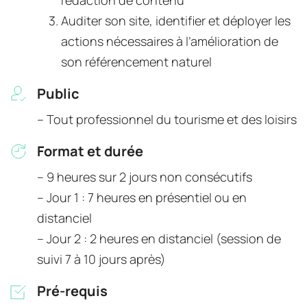
rédaction de contenu
Auditer son site, identifier et déployer les 
actions nécessaires à l’amélioration de 
son référencement naturel
Public
-- Tout professionnel du tourisme et des loisirs
Format et durée
-- 9 heures sur 2 jours non consécutifs
-- Jour 1 : 7 heures en présentiel ou en 
distanciel
-- Jour 2 : 2 heures en distanciel (session de 
suivi 7 à 10 jours après)
Pré-requis