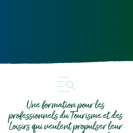
Une formation pour les 
professionnels du Tourisme et des 
Loisirs qui veulent propulser leur 