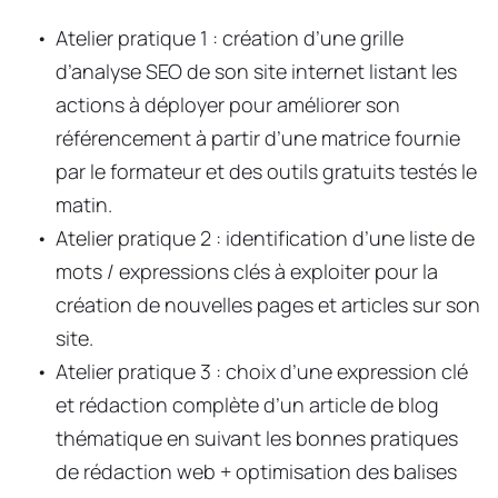
Atelier pratique 1 : création d’une grille 
d’analyse SEO de son site internet listant les 
actions à déployer pour améliorer son 
référencement à partir d’une matrice fournie 
par le formateur et des outils gratuits testés le 
matin. 
Atelier pratique 2 : identification d’une liste de 
mots / expressions clés à exploiter pour la 
création de nouvelles pages et articles sur son 
site.
Atelier pratique 3 : choix d’une expression clé 
et rédaction complète d’un article de blog 
thématique en suivant les bonnes pratiques 
de rédaction web + optimisation des balises 