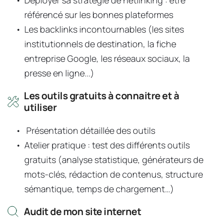
Déployer sa stratégie de netlinking : être 
référencé sur les bonnes plateformes
Les backlinks incontournables (les sites 
institutionnels de destination, la fiche 
entreprise Google, les réseaux sociaux, la 
presse en ligne...)
Les outils gratuits à connaitre et à 
utiliser
 Présentation détaillée des outils
Atelier pratique : test des différents outils 
gratuits (analyse statistique, générateurs de 
mots-clés, rédaction de contenus, structure 
sémantique, temps de chargement…)
Audit de mon site internet