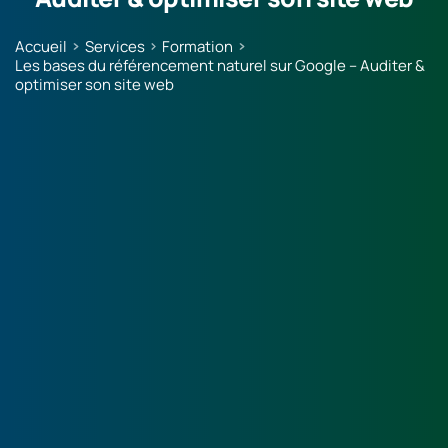
Accueil
Services
Formation
Les bases du référencement naturel sur Google – Auditer &
optimiser son site web