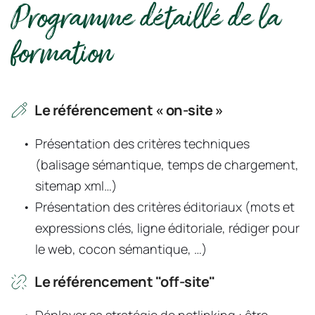
Programme détaillé de la 
formation
Le référencement « on-site »
Présentation des critères techniques 
(balisage sémantique, temps de chargement, 
sitemap xml…)
Présentation des critères éditoriaux (mots et 
expressions clés, ligne éditoriale, rédiger pour 
le web, cocon sémantique, …)
Le référencement "off-site"