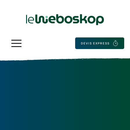
DEVIS EXPRESS