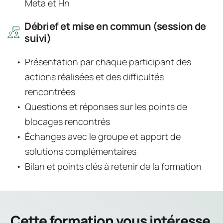
Meta et Hn
Débrief et mise en commun (session de 
suivi)
Présentation par chaque participant des 
actions réalisées et des difficultés 
rencontrées
Questions et réponses sur les points de 
blocages rencontrés
Échanges avec le groupe et apport de 
solutions complémentaires
Bilan et points clés à retenir de la formation
Cette formation vous intéresse 