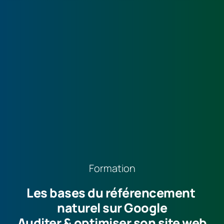
Formation
Les bases du référencement 
naturel sur Google
Auditer & optimiser son site web